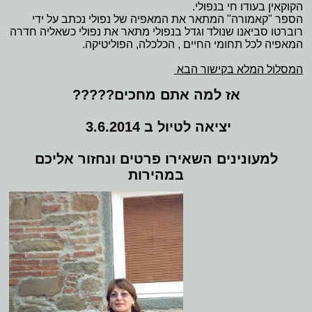
הקוקאין בעודו חי בנפולי.
הספר "קאמורה" המתאר את המאפיה של נפולי נכתב על ידי
רוברטו סביאנו שנולד וגדל בנפולי מתאר את נפולי כשאליה חדרה
המאפיה לכל תחומי החיים , הכלכלה, הפוליטיקה.
המסלול המלא בקישור הבא
אז למה אתם מחכים?????
יציאה לטיול ב 3.6.2014
למעונינים השאירו פרטים ונחזור אליכם
במהירות