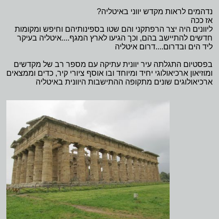
נדהמים לראות מקדש יווני באיטליה?
אז ככה
ליוונים היה יצר הרפתקני והם שטו בספינותיהם וחיפש ומקומות
חדשים להתיישב בהם, וכך הגיעו לארץ המגף....איטליה בעיקר
ליד הים ובדרום....דרום איטליה
בפסטיום התגלתה עיר יוונית עתיקה עם מספר רב של מקדשים
ומוזיאון ארכיאולוגי יחיד ומיוחד ובו אוסף ציורי קיר, כדים וממצאים
ארכיאולוגים שונים מתקופה ההתישבות היוונית באיטליה