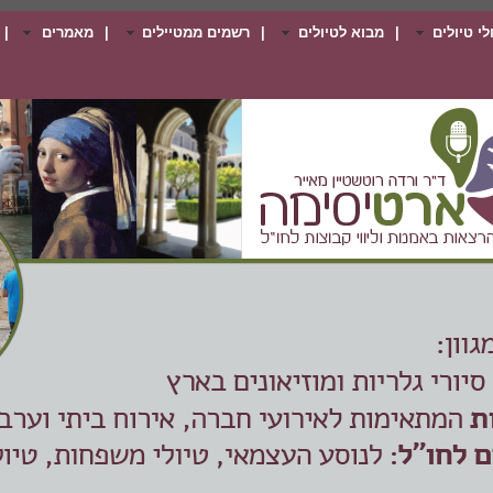
י טיולים
|
מבוא לטיולים
|
רשמים ממטיילים
|
מאמרים
|