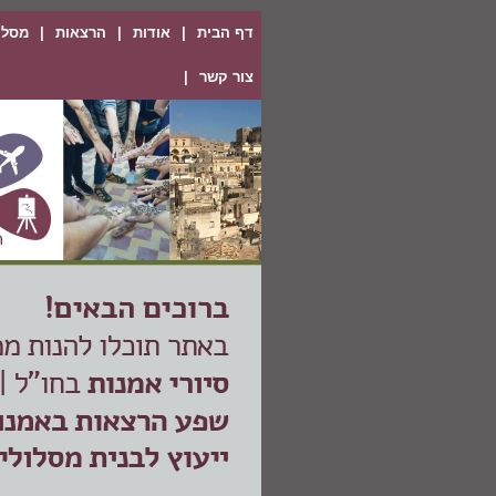
דף הבית
|
אודות
|
הרצאות
|
מסלול
צור קשר
|