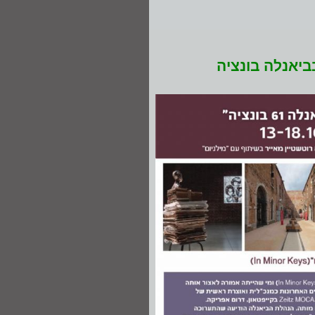
ביאנלה בונציה