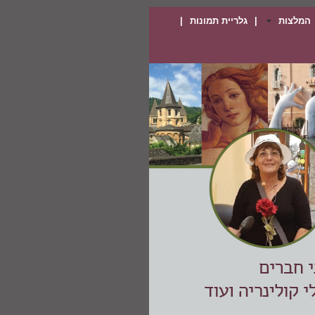
המלצות
|
גלריית תמונות
|