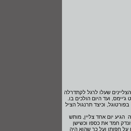
הצליינים שעלו לרגל לקתדרלה
'יימס, ועד היום הולכים בו.
בפורטוגל, וכיצד תרנגול הציל
הגיע יום אחד צליין, מותש
ונדק חמד את כספו וכשישן
על חפותו ועל כך שהוא היה