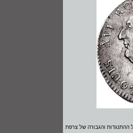
ההתנגדות והגבורה של צרפת