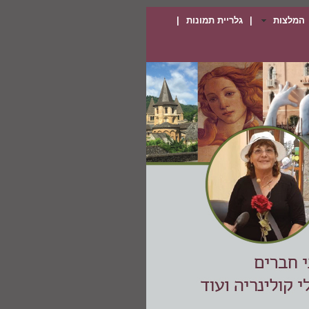
המלצות
|
גלריית תמונות
|