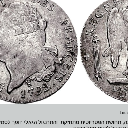
Loui
 תחושת הפטריוטית מתחזקת והתרנגול הגאלי הופך לסמל 