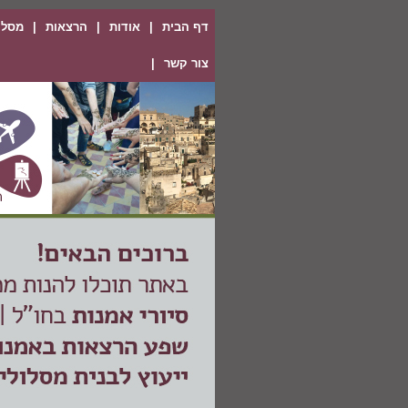
דף הבית
|
אודות
|
הרצאות
|
מסלול
צור קשר
|