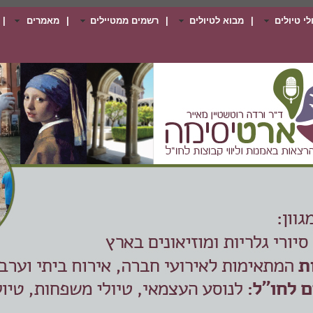
י טיולים
|
מבוא לטיולים
|
רשמים ממטיילים
|
מאמרים
|