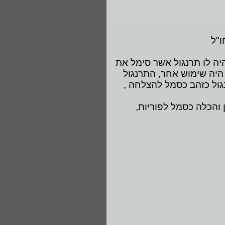
"ל
יהיה לו תרנגול אשר סימל את
 היה שימוש אחר, התרנגול
גול כזהב כסמל להצלחה ,
 והכלה כסמל לפוריות,