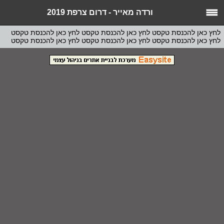
ורדה מאייר - דרום צרפת 2019
לחץ כאן להכנסת טקסט לחץ כאן להכנסת טקסט לחץ כאן להכנסת טקסט
לחץ כאן להכנסת טקסט לחץ כאן להכנסת טקסט לחץ כאן להכנסת טקסט