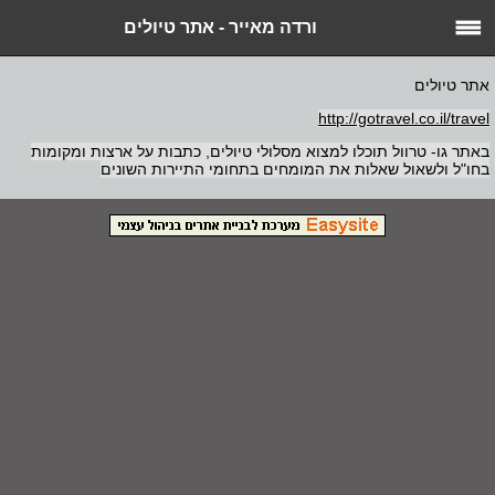
ורדה מאייר - אתר טיולים
אתר טיולים
http://gotravel.co.il/travel
באתר גו- טרוול תוכלו למצוא מסלולי טיולים, כתבות על ארצות ומקומות
בחו"ל ולשאול שאלות את המומחים בתחומי התיירות השונים