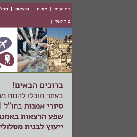
דף הבית
|
אודות
|
הרצאות
|
מסלול
צור קשר
|