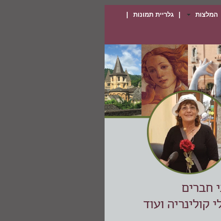
המלצות
|
גלריית תמונות
|