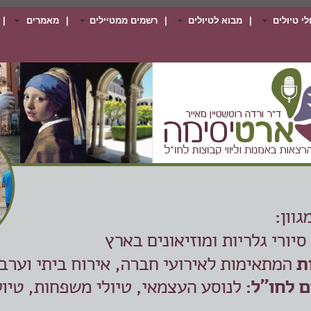
י טיולים
|
מבוא לטיולים
|
רשמים ממטיילים
|
מאמרים
|