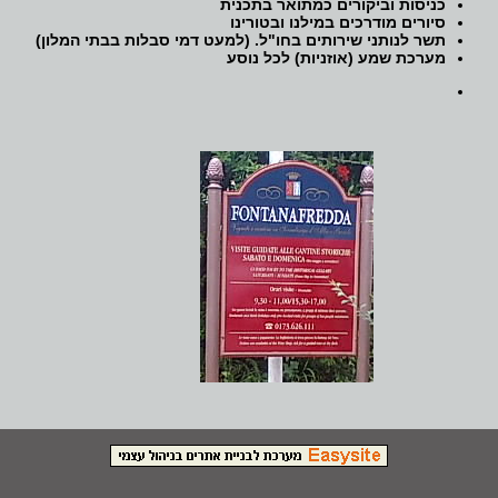
כניסות וביקורים כמתואר בתכנית
סיורים מודרכים במילנו ובטורינו
תשר לנותני שירותים בחו"ל. (למעט דמי סבלות בבתי המלון)
מערכת שמע (אוזניות) לכל נוסע